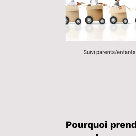
Suivi parents/enfant
Pourquoi prend