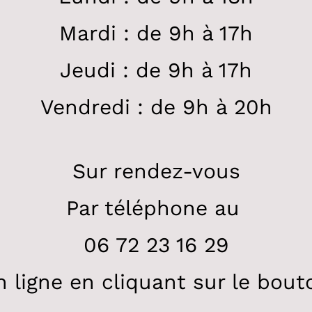
Mardi : de 9h à 17h
Jeudi : de 9h à 17h
Vendredi : de 9h à 20h
Sur rendez-vous
Par téléphone au
06 72 23 16 29
n ligne en cliquant sur le bout