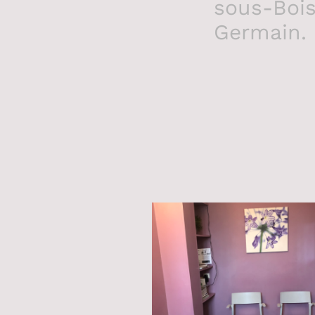
sous-Bois
Germain.